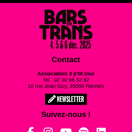
Contact
Association 3 p'tit tour
Tel : 02 30 96 32 82
10 rue Jean Guy, 35000 Rennes
NEWSLETTER
Suivez-nous !