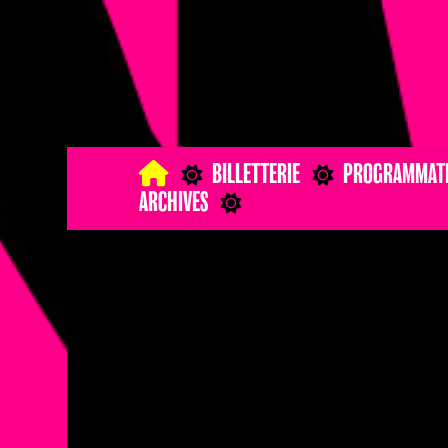
BILLETTERIE
PROGRAMMAT
ARCHIVES