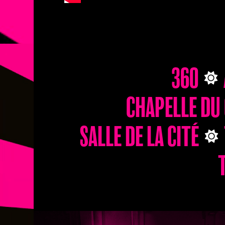
360
CHAPELLE DU
SALLE DE LA CITÉ