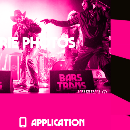
RIE PHOTOS
APPLICATION