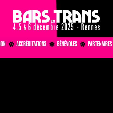
ION
ACCRÉDITATIONS
BÉNÉVOLES
PARTENAIRES