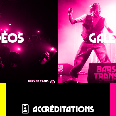
DÉOS
GALE
ACCRÉDITATIONS