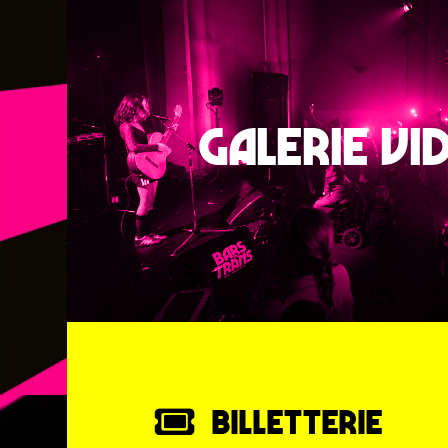
GALERIE VI
BILLETTERIE