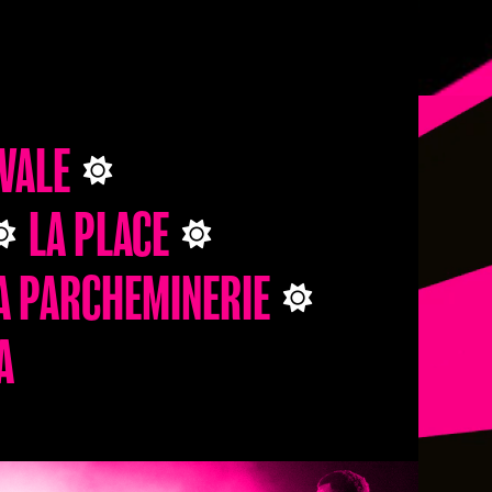
AVALE
LA PLACE
A PARCHEMINERIE
A