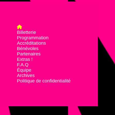
Billetterie
Programmation
Accréditations
Bénévoles
Partenaires
Extras !
F.A.Q
Équipe
Archives
Politique de confidentialité