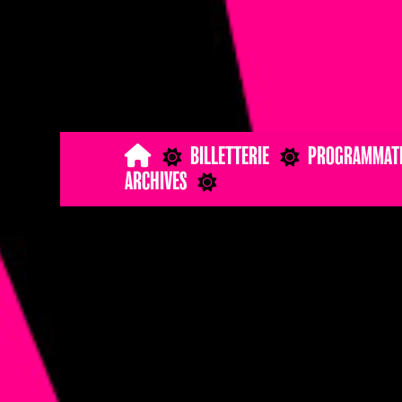
BILLETTERIE
PROGRAMMAT
ARCHIVES