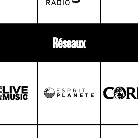
Réseaux