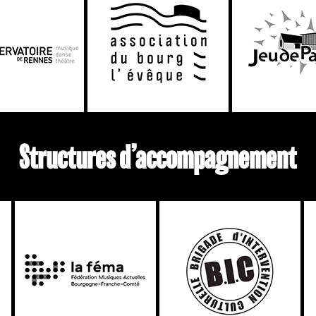
Structures d’accompagnement