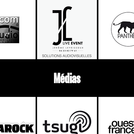
Médias