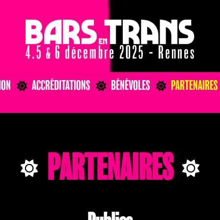
ION
ACCRÉDITATIONS
BÉNÉVOLES
PARTENAIRES
PARTENAIRES