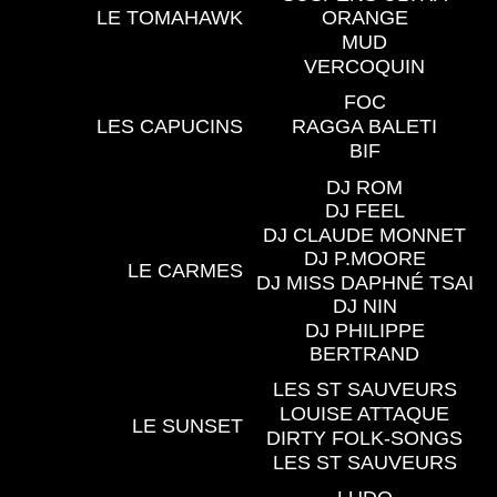
LE TOMAHAWK
ORANGE
MUD
VERCOQUIN
FOC
LES CAPUCINS
RAGGA BALETI
BIF
DJ ROM
DJ FEEL
DJ CLAUDE MONNET
DJ P.MOORE
LE CARMES
DJ MISS DAPHNÉ TSAI
DJ NIN
DJ PHILIPPE
BERTRAND
LES ST SAUVEURS
LOUISE ATTAQUE
LE SUNSET
DIRTY FOLK-SONGS
LES ST SAUVEURS